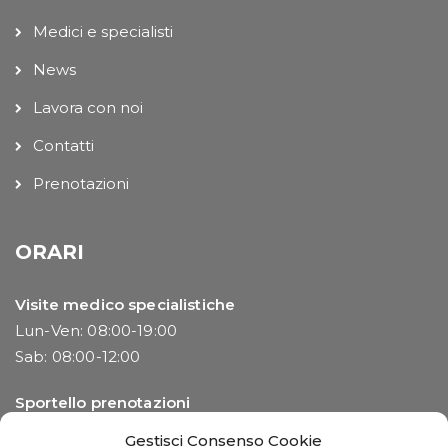
Medici e specialisti
News
Lavora con noi
Contatti
Prenotazioni
ORARI
Visite medico specialistiche
Lun-Ven: 08:00-19:00
Sab: 08:00-12:00
Sportello prenotazioni
Lun-Ven: 08:00-13:00 | 14:00-19:00
Gestisci Consenso Cookie