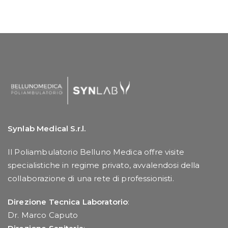
Synlab Medical S.r.l.
Il Poliambulatorio Belluno Medica offre visite
specialistiche in regime privato, avvalendosi della
collaborazione di una rete di professionisti.
Direzione Tecnica Laboratorio
:
Dr. Marco Caputo