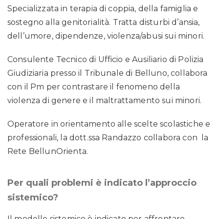
Specializzata in terapia di coppia, della famiglia e
sostegno alla genitorialità. Tratta disturbi d’ansia,
dell’umore, dipendenze, violenza/abusi sui minori.
Consulente Tecnico di Ufficio e Ausiliario di Polizia
Giudiziaria presso il Tribunale di Belluno, collabora
con il Pm per contrastare il fenomeno della
violenza di genere e il maltrattamento sui minori.
Operatore in orientamento alle scelte scolastiche e
professionali, la dott.ssa Randazzo collabora con la
Rete BellunOrienta.
Per quali problemi è indicato l’approccio
sistemico?
Il modello sistemico è indicato per affrontare,