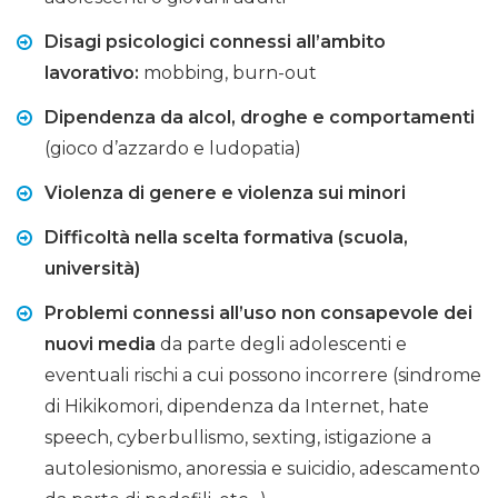
Disagi psicologici connessi all’ambito
lavorativo:
mobbing, burn-out
Dipendenza da alcol, droghe e comportamenti
(gioco d’azzardo e ludopatia)
Violenza di genere e violenza sui minori
Difficoltà nella scelta formativa (scuola,
università)
Problemi connessi all’uso non consapevole dei
nuovi media
da parte degli adolescenti e
eventuali rischi a cui possono incorrere (sindrome
di Hikikomori, dipendenza da Internet, hate
speech, cyberbullismo, sexting, istigazione a
autolesionismo, anoressia e suicidio, adescamento