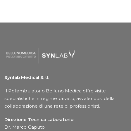
Synlab Medical S.r.l.
Il Poliambulatorio Belluno Medica offre visite
specialistiche in regime privato, avvalendosi della
collaborazione di una rete di professionisti.
Direzione Tecnica Laboratorio
:
Dr. Marco Caputo