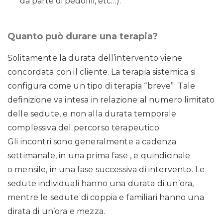
da parte di pedofili, etc…).
Quanto può durare una terapia?
Solitamente la durata dell’intervento viene
concordata con il cliente. La terapia sistemica si
configura come un tipo di terapia “breve”. Tale
definizione va intesa in relazione al numero limitato
delle sedute, e non alla durata temporale
complessiva del percorso terapeutico.
Gli incontri sono generalmente a cadenza
settimanale, in una prima fase , e quindicinale
o mensile, in una fase successiva di intervento. Le
sedute individuali hanno una durata di un’ora,
mentre le sedute di coppia e familiari hanno una
dirata di un’ora e mezza.