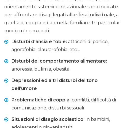
orientamento sistemico-relazionale sono indicate
per affrontare disagi legati alla sfera individuale, a
quella di coppia ed a quella familiare. In particolar
modo mi occupo di:
Disturbi d’ansia e fobie:
attacchi di panico,
agorafobia, claustrofobia, etc…
Disturbi del comportamento alimentare:
anoressia, bulimia, obesità
Depressioni ed altri disturbi del tono
dell’umore
Problematiche di coppia:
conflitti, difficoltà di
comunicazione, disturbi sessuali
Situazioni di disagio scolastico:
in bambini,
adolescenti o giovani adulti