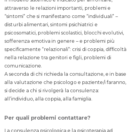
attraverso le relazioni importanti, problemi e
“sintomi” che si manifestano come “individuali” –
disturbi alimentari, sintomi psichiatrici e
psicosomatici, problemi scolastici, blocchi evolutivi,
sofferenza emotiva in genere – e problemi più
specificamente “relazionali”: crisi di coppia, difficoltà
nella relazione tra genitori e figli, problemi di
comunicazione.
A seconda di chi richieda la consultazione, e in base
alla valutazione che psicologo e paziente/i faranno,
si decide a chi si rivolgerà la consulenza:
all’individuo, alla coppia, alla famiglia.
Per quali problemi contattare?
La consulenza psicologica e la psicoterapia ad