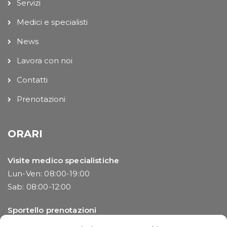
Servizi
Medici e specialisti
News
Lavora con noi
Contatti
Prenotazioni
ORARI
Visite medico specialistiche
Lun-Ven: 08:00-19:00
Sab: 08:00-12:00
Sportello prenotazioni
Lun-Ven: 08:00-13:00 | 14:00-19:00