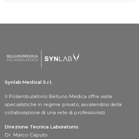
Synlab Medical S.r.l.
Il Poliambulatorio Belluno Medica offre visite
specialistiche in regime privato, avvalendosi della
collaborazione di una rete di professionisti.
Direzione Tecnica Laboratorio
:
Dr. Marco Caputo