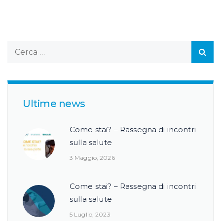
Ultime news
Come stai? – Rassegna di incontri
sulla salute
3 Maggio, 2026
Come stai? – Rassegna di incontri
sulla salute
5 Luglio, 2023