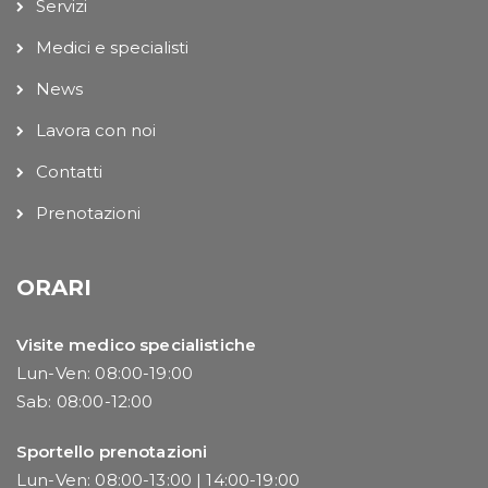
Servizi
Medici e specialisti
News
Lavora con noi
Contatti
Prenotazioni
ORARI
Visite medico specialistiche
Lun-Ven: 08:00-19:00
Sab: 08:00-12:00
Sportello prenotazioni
Lun-Ven: 08:00-13:00 | 14:00-19:00