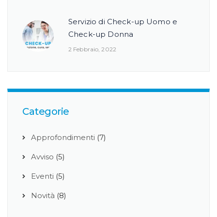
Servizio di Check-up Uomo e
Check-up Donna
2 Febbraio, 2022
Categorie
Approfondimenti
(7)
Avviso
(5)
Eventi
(5)
Novità
(8)