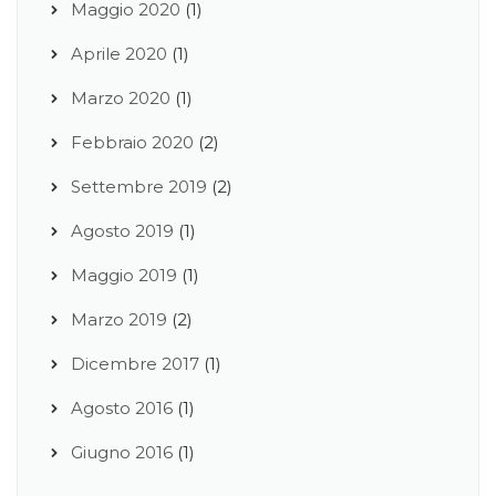
Maggio 2020
(1)
Aprile 2020
(1)
Marzo 2020
(1)
Febbraio 2020
(2)
Settembre 2019
(2)
Agosto 2019
(1)
Maggio 2019
(1)
Marzo 2019
(2)
Dicembre 2017
(1)
Agosto 2016
(1)
Giugno 2016
(1)