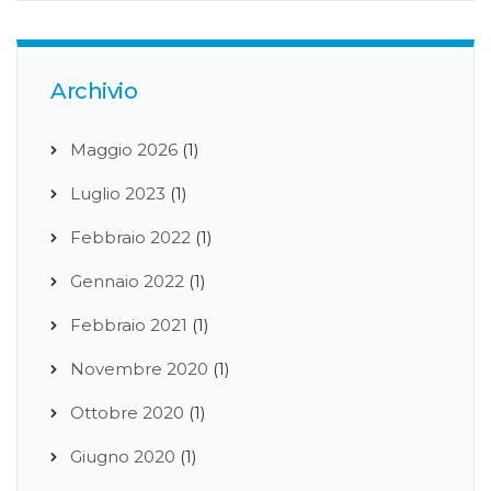
Archivio
Maggio 2026
(1)
Luglio 2023
(1)
Febbraio 2022
(1)
Gennaio 2022
(1)
Febbraio 2021
(1)
Novembre 2020
(1)
Ottobre 2020
(1)
Giugno 2020
(1)