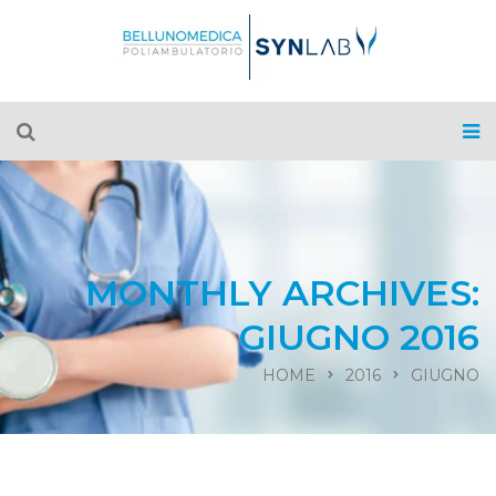
MONTHLY ARCHIVES:
GIUGNO 2016
HOME
2016
GIUGNO