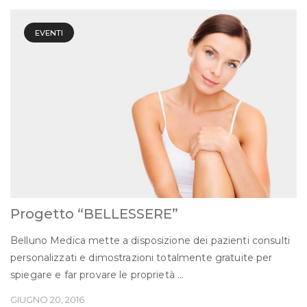
EVENTI
Progetto “BELLESSERE”
Belluno Medica mette a disposizione dei pazienti consulti
personalizzati e dimostrazioni totalmente gratuite per
spiegare e far provare le proprietà ...
GIUGNO 20, 2016