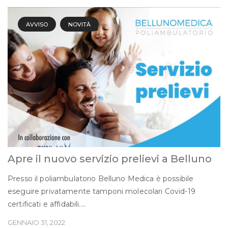
AVVISO
NOVITÀ
Apre il nuovo servizio prelievi a Belluno
Presso il poliambulatorio Belluno Medica è possibile
eseguire privatamente tamponi molecolari Covid-19
certificati e affidabili....
GENNAIO 31, 2022