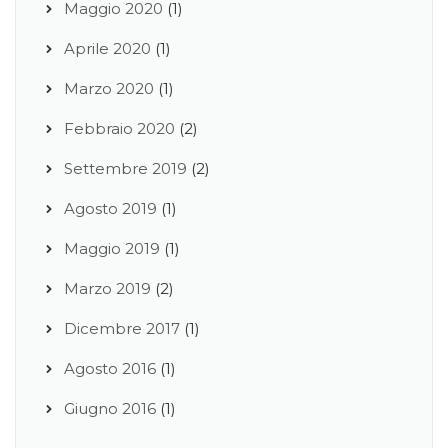
Maggio 2020
(1)
Aprile 2020
(1)
Marzo 2020
(1)
Febbraio 2020
(2)
Settembre 2019
(2)
Agosto 2019
(1)
Maggio 2019
(1)
Marzo 2019
(2)
Dicembre 2017
(1)
Agosto 2016
(1)
Giugno 2016
(1)