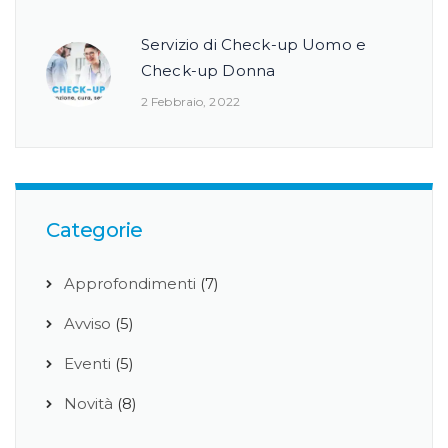
Servizio di Check-up Uomo e
Check-up Donna
2 Febbraio, 2022
Categorie
Approfondimenti
(7)
Avviso
(5)
Eventi
(5)
Novità
(8)