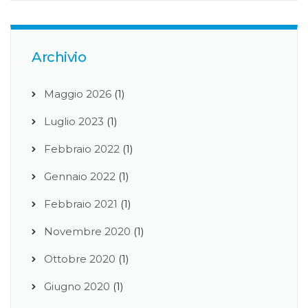
Archivio
Maggio 2026
(1)
Luglio 2023
(1)
Febbraio 2022
(1)
Gennaio 2022
(1)
Febbraio 2021
(1)
Novembre 2020
(1)
Ottobre 2020
(1)
Giugno 2020
(1)