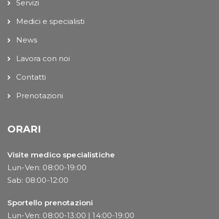
Servizi
Medici e specialisti
News
Lavora con noi
Contatti
Prenotazioni
ORARI
Visite medico specialistiche
Lun-Ven: 08:00-19:00
Sab: 08:00-12:00
Sportello prenotazioni
Lun-Ven: 08:00-13:00 | 14:00-19:00