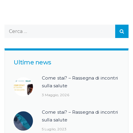
Ultime news
Come stai? – Rassegna di incontri
sulla salute
3 Maggio, 2026
Come stai? – Rassegna di incontri
sulla salute
5 Luglio, 2023