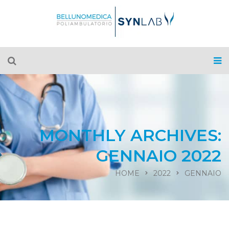
MONTHLY ARCHIVES:
GENNAIO 2022
HOME
2022
GENNAIO