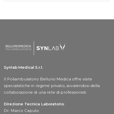
Synlab Medical S.r.l.
Il Poliambulatorio Belluno Medica offre visite
specialistiche in regime privato, avvalendosi della
collaborazione di una rete di professionisti.
Direzione Tecnica Laboratorio
:
Dr. Marco Caputo