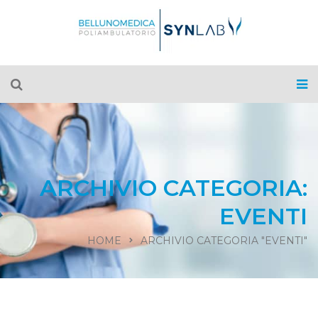
ARCHIVIO CATEGORIA:
EVENTI
HOME
ARCHIVIO CATEGORIA "EVENTI"