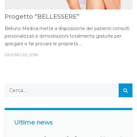
Progetto “BELLESSERE”
Belluno Medica mette a disposizione dei pazienti consulti
personalizzati e dimostrazioni totalmente gratuite per
spiegare e far provare le proprietà ...
GIUGNO 20, 2016
Ultime news