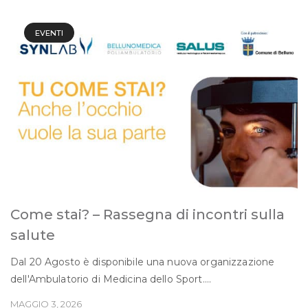
EVENTI
Come stai? – Rassegna di incontri sulla
salute
Dal 20 Agosto è disponibile una nuova organizzazione
dell'Ambulatorio di Medicina dello Sport....
MAGGIO 3, 2026