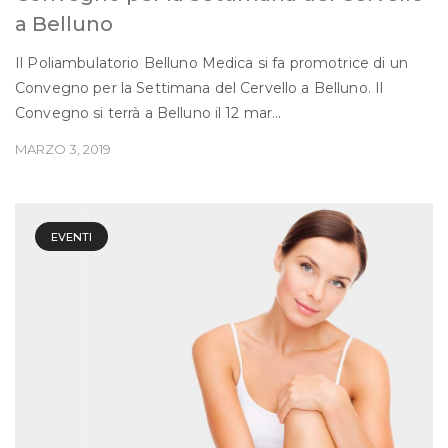
a Belluno
Il Poliambulatorio Belluno Medica si fa promotrice di un
Convegno per la Settimana del Cervello a Belluno. Il
Convegno si terrà a Belluno il 12 mar...
MARZO 3, 2019
EVENTI