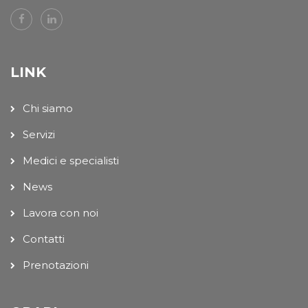
LINK
Chi siamo
Servizi
Medici e specialisti
News
Lavora con noi
Contatti
Prenotazioni