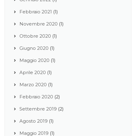
Febbraio 2021
(1)
Novembre 2020
(1)
Ottobre 2020
(1)
Giugno 2020
(1)
Maggio 2020
(1)
Aprile 2020
(1)
Marzo 2020
(1)
Febbraio 2020
(2)
Settembre 2019
(2)
Agosto 2019
(1)
Maggio 2019
(1)