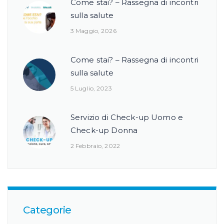
Come stai? – Rassegna di incontri
sulla salute
3 Maggio, 2026
Come stai? – Rassegna di incontri
sulla salute
5 Luglio, 2023
Servizio di Check-up Uomo e
Check-up Donna
2 Febbraio, 2022
Categorie