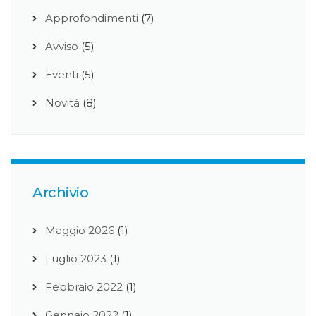
Approfondimenti
(7)
Avviso
(5)
Eventi
(5)
Novità
(8)
Archivio
Maggio 2026
(1)
Luglio 2023
(1)
Febbraio 2022
(1)
Gennaio 2022
(1)