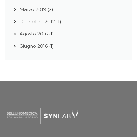
Marzo 2019
(2)
Dicembre 2017
(1)
Agosto 2016
(1)
Giugno 2016
(1)