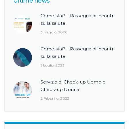
Ultime news
Come stai? – Rassegna di incontri
sulla salute
3 Maggio, 2026
Come stai? – Rassegna di incontri
sulla salute
5 Luglio, 2023
Servizio di Check-up Uomo e
Check-up Donna
2 Febbraio, 2022