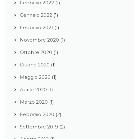
Febbraio 2022
(1)
Gennaio 2022
(1)
Febbraio 2021
(1)
Novembre 2020
(1)
Ottobre 2020
(1)
Giugno 2020
(1)
Maggio 2020
(1)
Aprile 2020
(1)
Marzo 2020
(1)
Febbraio 2020
(2)
Settembre 2019
(2)