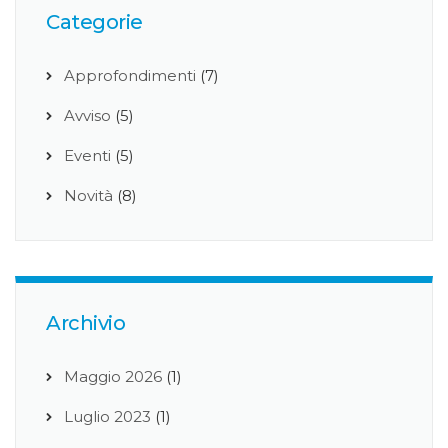
Categorie
Approfondimenti
(7)
Avviso
(5)
Eventi
(5)
Novità
(8)
Archivio
Maggio 2026
(1)
Luglio 2023
(1)