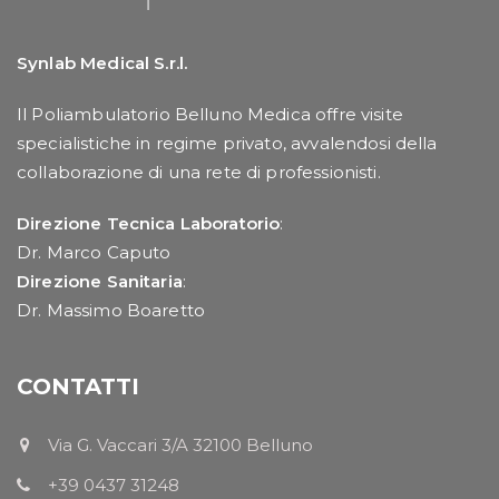
Synlab Medical S.r.l.
Il Poliambulatorio Belluno Medica offre visite
specialistiche in regime privato, avvalendosi della
collaborazione di una rete di professionisti.
Direzione Tecnica Laboratorio
:
Dr. Marco Caputo
Direzione Sanitaria
:
Dr. Massimo Boaretto
CONTATTI
Via G. Vaccari 3/A 32100 Belluno
+39 0437 31248