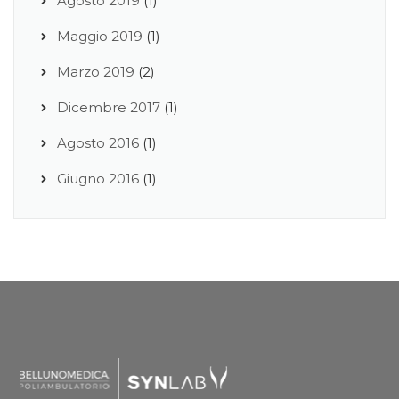
Agosto 2019
(1)
Maggio 2019
(1)
Marzo 2019
(2)
Dicembre 2017
(1)
Agosto 2016
(1)
Giugno 2016
(1)