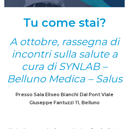
Tu come stai?
A ottobre, rassegna di
incontri sulla salute
a
cura di SYNLAB –
Belluno Medica – Salus
Presso Sala Eliseo Bianchi Dal Pont Viale
Giuseppe Fantuzzi 11, Belluno