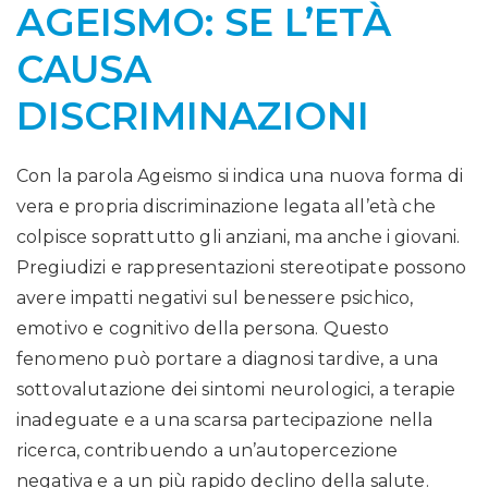
AGEISMO: SE L’ETÀ
CAUSA
DISCRIMINAZIONI
Con la parola Ageismo si indica una nuova forma di
vera e propria discriminazione legata all’età che
colpisce soprattutto gli anziani, ma anche i giovani.
Pregiudizi e rappresentazioni stereotipate possono
avere impatti negativi sul benessere psichico,
emotivo e cognitivo della persona. Questo
fenomeno può portare a diagnosi tardive, a una
sottovalutazione dei sintomi neurologici, a terapie
inadeguate e a una scarsa partecipazione nella
ricerca, contribuendo a un’autopercezione
negativa e a un più rapido declino della salute.