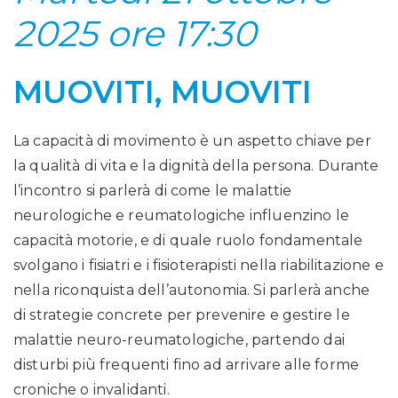
2025 ore 17:30
MUOVITI, MUOVITI
La capacità di movimento è un aspetto chiave per
la qualità di vita e la dignità della persona. Durante
l’incontro si parlerà di come le malattie
neurologiche e reumatologiche influenzino le
capacità motorie, e di quale ruolo fondamentale
svolgano i fisiatri e i fisioterapisti nella riabilitazione e
nella riconquista dell’autonomia. Si parlerà anche
di strategie concrete per prevenire e gestire le
malattie neuro-reumatologiche, partendo dai
disturbi più frequenti fino ad arrivare alle forme
croniche o invalidanti.