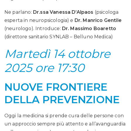
Ne parlano:
Dr.ssa Vanessa D’Alpaos
(psicologa
esperta in neuropsicologia) e
Dr. Manrico Gentile
(neurologo). Introduce:
Dr. Massimo Boaretto
(direttore sanitario SYNLAB – Belluno Medica)
Martedì 14 ottobre
2025 ore 17:30
NUOVE FRONTIERE
DELLA PREVENZIONE
Oggi la medicina si prende cura delle persone con
un approccio sempre più attento e all’avanguardia