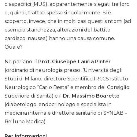
o aspecifici (MUS), apparentemente slegati tra loro
e, quindi, trattati spesso singolarmente. Si è
scoperto, invece, che in molti casi questi sintomi (ad
esempio stanchezza, alterazioni del battito
cardiaco, nausea) hanno una causa comune.
Quale?
Ne parlano: il
Prof. Giuseppe Lauria Pinter
(ordinario di neurologia presso l’Università degli
Studi di Milano, direttore Scientifico IRCCS Istituto
Neurologico “Carlo Besta” e membro del Consiglio
Superiore di Sanità) e il
Dr. Massimo Boaretto
(diabetologo, endocrinologo e specialista in
medicina interna e direttore sanitario di SYNLAB –
Belluno Medica)
Per informazioni