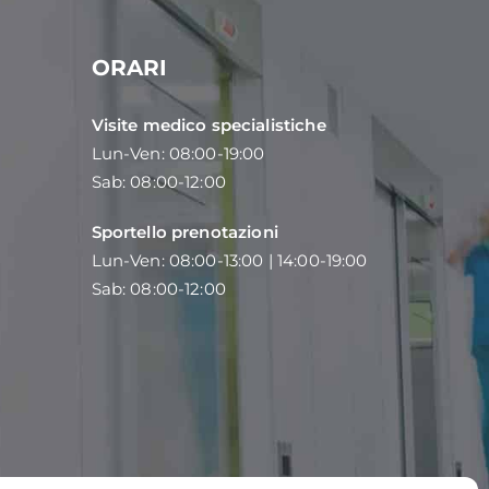
ORARI
Visite medico specialistiche
Lun-Ven: 08:00-19:00
Sab: 08:00-12:00
Sportello prenotazioni
Lun-Ven: 08:00-13:00 | 14:00-19:00
Sab: 08:00-12:00