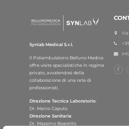
CONT
Via
+39
Synlab Medical S.r.l.
inf
Il Poliambulatorio Belluno Medica
offre visite specialistiche in regime
privato, avvalendosi della
collaborazione di una rete di
professionisti.
Direzione Tecnica Laboratorio
:
Dr. Marco Caputo
Direzione Sanitaria
:
Dr. Massimo Boaretto