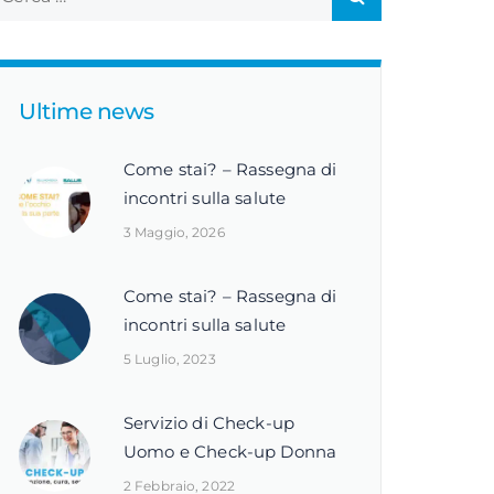
Ultime news
Come stai? – Rassegna di
incontri sulla salute
3 Maggio, 2026
Come stai? – Rassegna di
incontri sulla salute
5 Luglio, 2023
Servizio di Check-up
Uomo e Check-up Donna
2 Febbraio, 2022