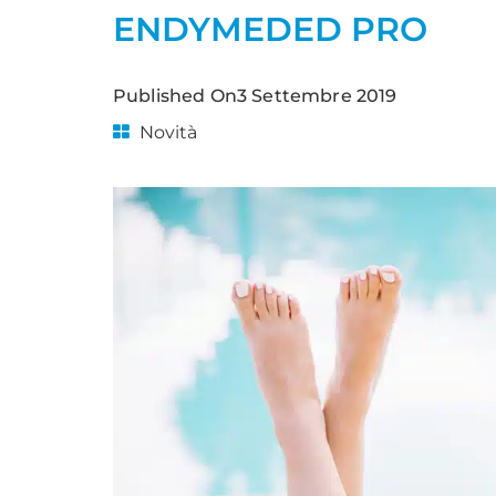
ENDYMEDED PRO
Published On
3 Settembre 2019
Novità