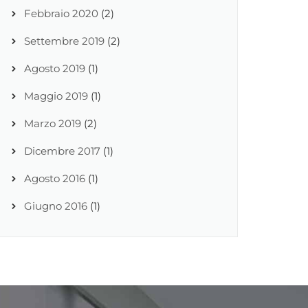
Febbraio 2020
(2)
Settembre 2019
(2)
Agosto 2019
(1)
Maggio 2019
(1)
Marzo 2019
(2)
Dicembre 2017
(1)
Agosto 2016
(1)
Giugno 2016
(1)