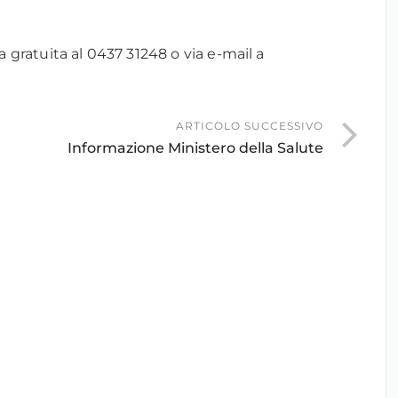
gratuita al 0437 31248 o via e-mail a
ARTICOLO SUCCESSIVO
Informazione Ministero della Salute