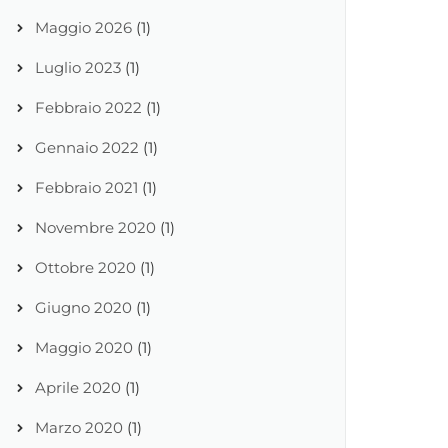
Maggio 2026
(1)
Luglio 2023
(1)
Febbraio 2022
(1)
Gennaio 2022
(1)
Febbraio 2021
(1)
Novembre 2020
(1)
Ottobre 2020
(1)
Giugno 2020
(1)
Maggio 2020
(1)
Aprile 2020
(1)
Marzo 2020
(1)