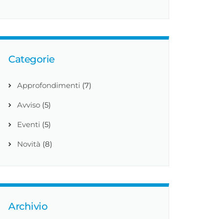
Categorie
Approfondimenti
(7)
Avviso
(5)
Eventi
(5)
Novità
(8)
Archivio